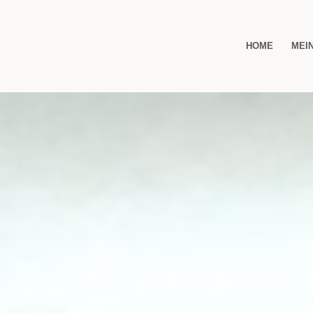
HOME
MEI