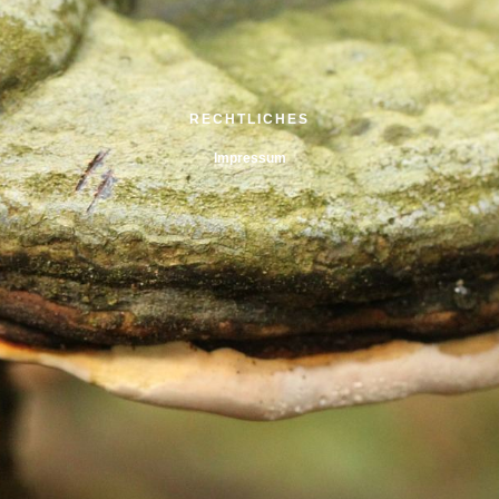
RECHTLICHES
Impressum