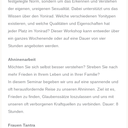
festgelegte Norm, sondern um das Erkennen und Verstehen
der eigenen, ureigenen Sexualität. Dabei unterstützt uns das
Wissen über den Yonirad. Welche verschiedenen Yonitypen
existieren, und welche Qualitäten und Eigenschaften hat
jeder Platz im Yonirad? Dieser Workshop kann entweder über
ein ganzes Wochenende oder auf eine Dauer von vier
Stunden angeboten werden.
Ahninenarbeit
Möchten Sie sich selbst besser verstehen? Streben Sie nach
mehr Frieden in Ihrem Leben und in Ihrer Familie?
In diesem Seminar begeben wir uns auf eine spannende und
oft herausfordernde Reise zu unseren Ahninnen. Ziel ist es,
Frieden zu finden, Glaubenssätze loszulassen und uns mit
unseren oft verborgenen Kraftquellen zu verbinden. Dauer: 8
Stunden.
Frauen Tantra