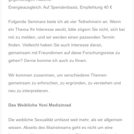
Energieausgleich: Auf Spendenbasis, Empfehlung 40 €
Folgende Seminare biete ich ab vier Teilnehmern an. Wenn
ein Thema Ihr Interesse weckt, bitte zögern Sie nicht, sich bei
mir zu melden, und wir werden einen passenden Termin
finden. Vielleicht haben Sie auch Interesse daran,
gemeinsam mit Freundinnen auf diese Forschungsreise zu
gehen? Gerne komme ich auch zu Ihnen.
Wir kommen zusammen, um verschiedene Themen
gemeinsam zu erforschen, zu ergründen, zu verstehen und
neu zu interpretieren.
Das Weibliche Yoni Medizinrad
Die weibliche Sexualität umfasst weit mehr, als wir allgemein
wissen. Abseits des Mainstreams geht es nicht um eine