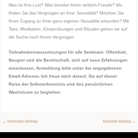
Was ist Ihre Lust? Was bereitet Ihnen wirklich Freude? Wo
finden Sie das Vergnügen an Ihrer Sexualität? Möchten Sie
Ihren Zugang zu Ihrer ganz eigenen Sexualität erkunden? Mit
Tanz, Meditation, Körperübungen und Ritualen gehen wir auf
die Suche nach Ihrem Vergnügen.
Teilnahmevoraussetzungen für alle Seminare: Offenheit,
Neugier und die Bereitschaft, sich auf neue Erfahrungen
einzulassen. Anmeldung bitte unter der angegebenen
Email-Adresse. Ich freue mich darauf, Sie auf dieser
Reise der Selbsterkenntnis und des persönlichen
Wachstums zu begleiten.
←
Vorheriger Beitrag
Nächster Beitrag
→